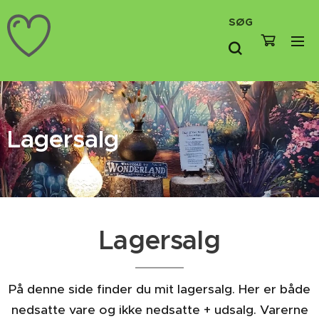
SØG
Lagersalg
Lagersalg
På denne side finder du mit lagersalg. Her er både
nedsatte vare og ikke nedsatte + udsalg. Varerne