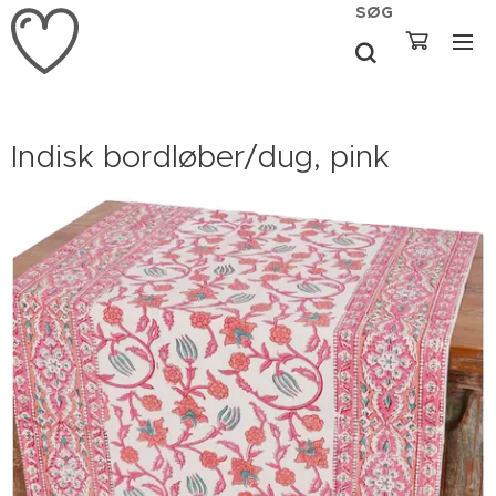
SØG
Indisk bordløber/dug, pink