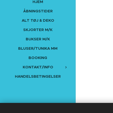
HJEM
ÅBNINGSTIDER
ALT TØJ & DEKO
SKJORTER M/K
BUKSER M/K
BLUSER/TUNIKA MM
BOOKING
KONTAKT/INFO
HANDELSBETINGELSER