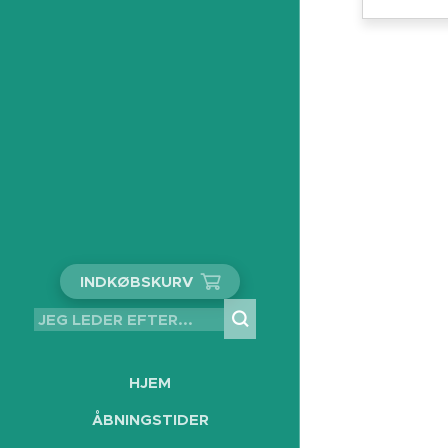
INDKØBSKURV
HJEM
ÅBNINGSTIDER