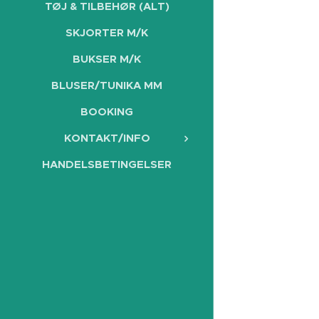
TØJ & TILBEHØR (ALT)
SKJORTER M/K
BUKSER M/K
BLUSER/TUNIKA MM
BOOKING
KONTAKT/INFO
HANDELSBETINGELSER