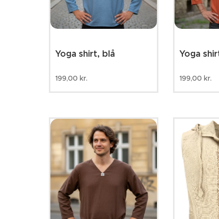
Yoga shirt, blå
Yoga shir
199,00
kr.
199,00
kr.