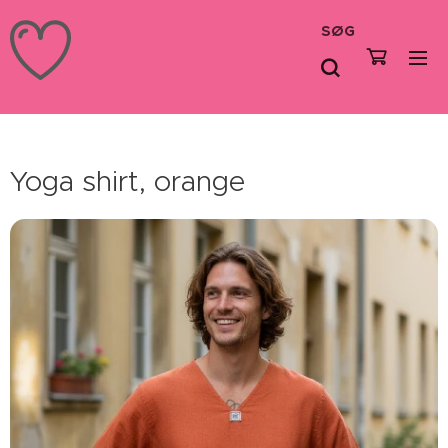
SØG
Yoga shirt, orange