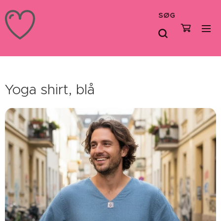
SØG
Yoga shirt, blå