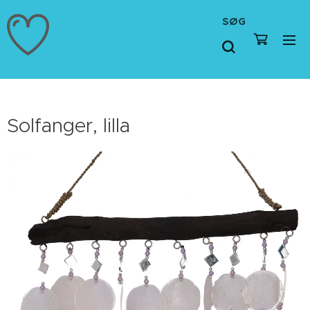
SØG
Solfanger, lilla