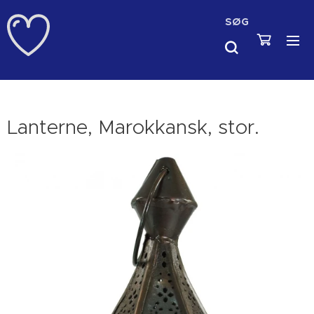
SØG
Lanterne, Marokkansk, stor.