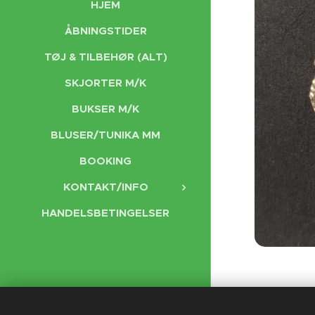
HJEM
ÅBNINGSTIDER
TØJ & TILBEHØR (ALT)
SKJORTER M/K
BUKSER M/K
BLUSER/TUNIKA MM
BOOKING
KONTAKT/INFO
HANDELSBETINGELSER