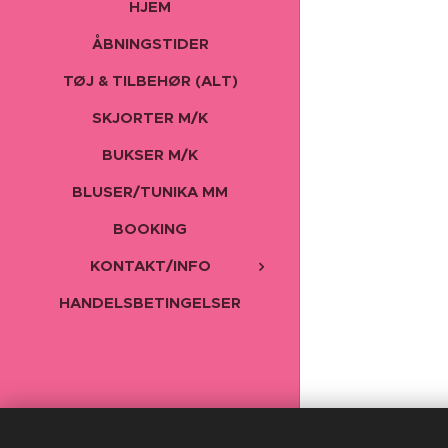
HJEM
ÅBNINGSTIDER
TØJ & TILBEHØR (ALT)
SKJORTER M/K
BUKSER M/K
BLUSER/TUNIKA MM
BOOKING
KONTAKT/INFO
HANDELSBETINGELSER