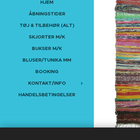
HJEM
ÅBNINGSTIDER
TØJ & TILBEHØR (ALT)
SKJORTER M/K
BUKSER M/K
BLUSER/TUNIKA MM
BOOKING
KONTAKT/INFO
HANDELSBETINGELSER