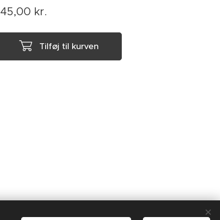
145,00
kr.
Tilføj til kurven