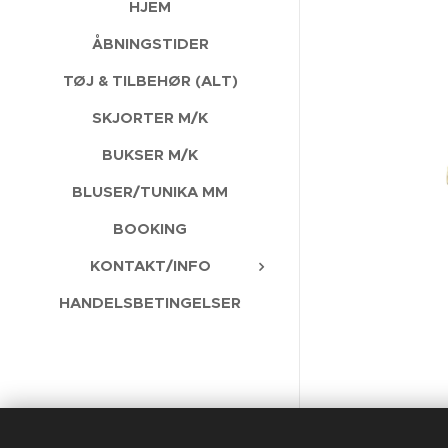
HJEM
ÅBNINGSTIDER
TØJ & TILBEHØR (ALT)
SKJORTER M/K
BUKSER M/K
BLUSER/TUNIKA MM
BOOKING
KONTAKT/INFO
HANDELSBETINGELSER