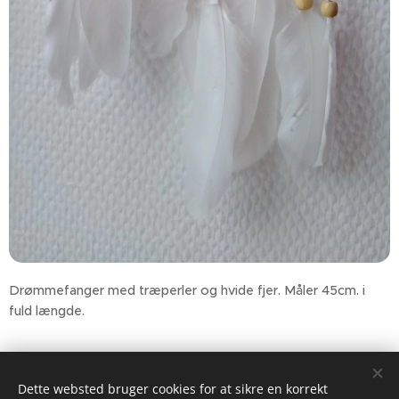
Drømmefanger med træperler og hvide fjer. Måler 45cm. i
fuld længde.
85,00
kr.
Dette websted bruger cookies for at sikre en korrekt